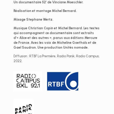
Un documentaire 52’ de Vinciane Moeschler.
Réalisation et montage Michel Bernard.
Mixage Stephane Wertz.
Musique Christian Copin et Michel Bernard. Les textes
qui accompagnent ce documentaire sont extraits
d’« Alice et des autres », parus aux éditions Mercure
de France. Avec les voix de Micheline Goethals et de
Gael Soudron. Une production Unités nomade.
Diffusion : RTBF La Première, Radio Panik, Radio Campus,
2022.