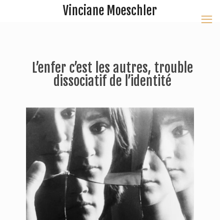
Vinciane Moeschler
L’enfer c’est les autres, trouble
dissociatif de l’identité