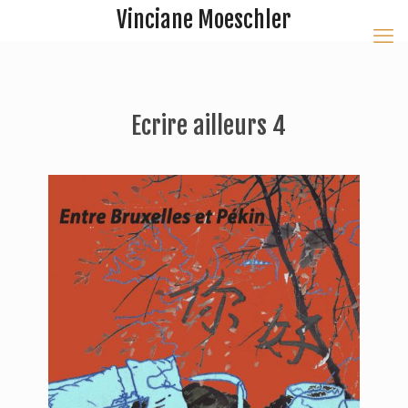
Vinciane Moeschler
Ecrire ailleurs 4