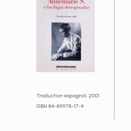
Traduction espagnol, 2001
ISBN 84-89978-17-4