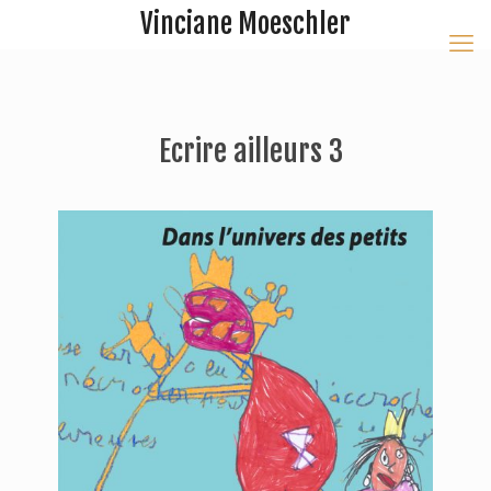
Vinciane Moeschler
Ecrire ailleurs 3